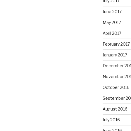
July 2017
June 2017
May 2017
April 2017
February 2017
January 2017
December 20
November 20
October 2016
September 20
August 2016
July 2016
June 2016