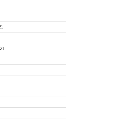
21
21