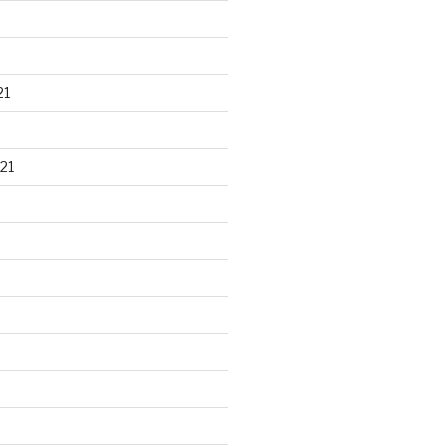
21
21