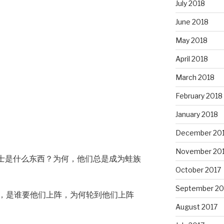
July 2018
June 2018
May 2018
April 2018
March 2018
February 2018
January 2018
December 20
November 20
义士是什么东西？为何，他们总是成为蛙族
October 2017
September 20
，是谁要他们上阵，为何轮到他们上阵
August 2017