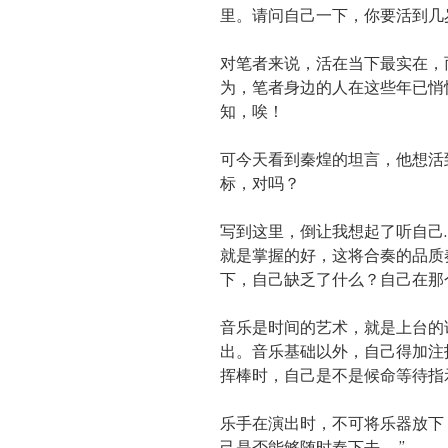
里。请问自己一下，你要活到几
对笔者来说，活在当下最实在，
为，笔者身边的人在这些年已悄
知，唉！
可今天看到秦煌的坦言，他想活
标，对吗？
写到这里，倒让我想起了听自己
就是掌握的好，这将合奏的品质
下，自己缺乏了什么？自己在那
音乐是时间的艺术，就是上台的
出。音乐基础以外，自己得加注
挥棒时，自己是不是候命等待指
乐手在演出时，不可将乐器放下
己是否能够随时奏下去 。”