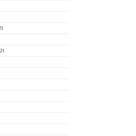
21
21