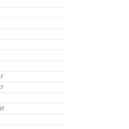
17
17
17