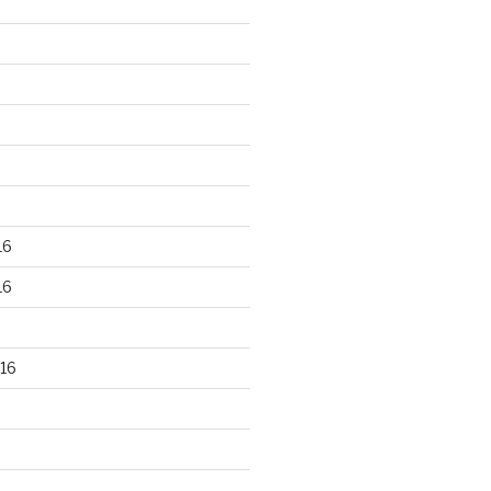
16
16
16