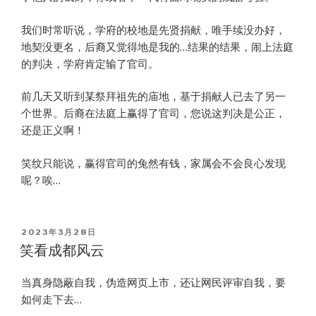
我们时常听说，学府的校地是先贤捐献，唯手续没办好，
地契没更名，后裔又觉得地是我的…结果的结果，闹上法庭
的判决，学府肯定输了官司。
前几天又听到某祭拜祖先的庙地，基于捐献人已去了另一
个世界。后裔在法庭上赢得了官司，您说这判决是公正，
还是正义啊！
笑纹只能说，赢得官司的兔然有钱，家属会不会良心发现
呢？唉…
POSTED
2023年3月28日
ON
笑看成都风云
当真身隐蔽自我，伪造网页上市，还让网民评审自我，要
如何走下去…