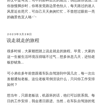
孙文不是马克，写不到那种层次的观点，倒想跟你说说…当
你放慢脚步时，你将发觉路边景色怡人，每天路过的迷人
风景近在咫尺，可自己天天匆匆忙忙，不曾想过眼前一亮
的确景色宜人咯~`~
POSTED
2023年3月28日
ON
说走就走的旅程
很多时候，大家都想踏上说走就走的旅程。毕竟，大家的
这一生被生活环境压得喘不过气，想多休息几天，还怕老
板炒鱿鱼…
可小弟在多年前曾跟着车队自驾游到中国几次，每一次出
发都通知老板。这位老板哥倒没说什么，只问你工作安排
如何？
想当年，只跟老板说，机器坏的话，他们可以联系我。每
日的工作安排，我会逐日跟进。当然，在车队自驾游的笔