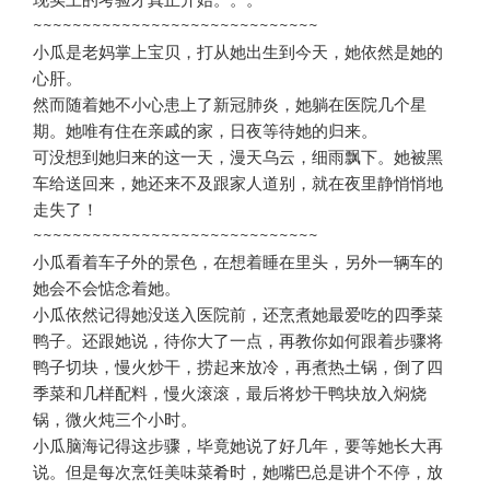
现实上的考验才真正开始。。。
~~~~~~~~~~~~~~~~~~~~~~~~~~~~~
小瓜是老妈掌上宝贝，打从她出生到今天，她依然是她的
心肝。
然而随着她不小心患上了新冠肺炎，她躺在医院几个星
期。她唯有住在亲戚的家，日夜等待她的归来。
可没想到她归来的这一天，漫天乌云，细雨飘下。她被黑
车给送回来，她还来不及跟家人道别，就在夜里静悄悄地
走失了！
~~~~~~~~~~~~~~~~~~~~~~~~~~~~~
小瓜看着车子外的景色，在想着睡在里头，另外一辆车的
她会不会惦念着她。
小瓜依然记得她没送入医院前，还烹煮她最爱吃的四季菜
鸭子。还跟她说，待你大了一点，再教你如何跟着步骤将
鸭子切块，慢火炒干，捞起来放冷，再煮热土锅，倒了四
季菜和几样配料，慢火滚滚，最后将炒干鸭块放入焖烧
锅，微火炖三个小时。
小瓜脑海记得这步骤，毕竟她说了好几年，要等她长大再
说。但是每次烹饪美味菜肴时，她嘴巴总是讲个不停，放