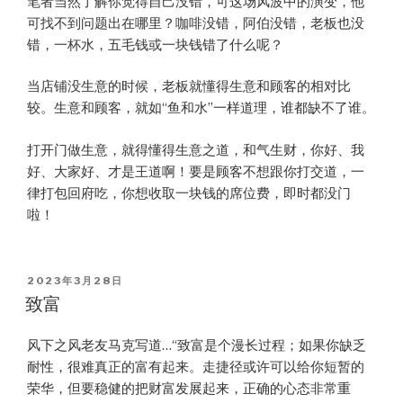
笔者当然了解你觉得自己没错，可这场风波中的演变，他
可找不到问题出在哪里？咖啡没错，阿伯没错，老板也没
错，一杯水，五毛钱或一块钱错了什么呢？
当店铺没生意的时候，老板就懂得生意和顾客的相对比
较。生意和顾客，就如“鱼和水”一样道理，谁都缺不了谁。
打开门做生意，就得懂得生意之道，和气生财，你好、我
好、大家好、才是王道啊！要是顾客不想跟你打交道，一
律打包回府吃，你想收取一块钱的席位费，即时都没门
啦！
POSTED
2023年3月28日
ON
致富
风下之风老友马克写道…“致富是个漫长过程；如果你缺乏
耐性，很难真正的富有起来。走捷径或许可以给你短暂的
荣华，但要稳健的把财富发展起来，正确的心态非常重