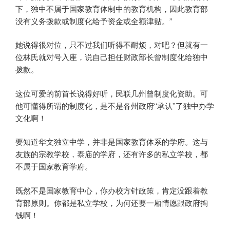
下，独中不属于国家教育体制中的教育机构，因此教育部
没有义务拨款或制度化给予资金或全额津贴。”
她说得很对位，只不过我们听得不耐烦，对吧？但就有一
位林氏就对号入座，说自己担任财政部长曾制度化给独中
拨款。
这位可爱的前首长说得好听，民联几州曾制度化资助。可
他可懂得所谓的制度化，是不是各州政府“承认”了独中办学
文化啊！
要知道华文独立中学，并非是国家教育体系的学府。这与
友族的宗教学校，泰庙的学府，还有许多的私立学校，都
不属于国家教育学府。
既然不是国家教育中心，你办校方针政策，肯定没跟着教
育部原则。你都是私立学校，为何还要一厢情愿跟政府掏
钱啊！