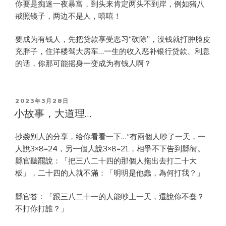
你要是痴迷一夜暴富，到头来肯定两头不到岸，例如猪八
戒照镜子，两边不是人，嘻嘻！
要成为有钱人，先把贷款享受恶习“砍除”，没钱就打肿脸皮
充胖子，住洋楼驾大房车…一生的收入恶补银行贷款、利息
的话，你那可能摇身一变成为有钱人啊？
POSTED
2023年3月28日
ON
小故事，大道理…
抄袭别人的分享，给你看看一下…“有兩個人吵了一天，一
人說3×8=24，另一個人說3×8=21，相爭不下告到縣衙。
縣官聽罷說：「把三八二十四的那個人拖出去打二十大
板」，二十四的人就不滿：「明明是他蠢，為何打我？」
縣官答：「跟三八二十一的人能吵上一天，還說你不蠢？
不打你打誰？」