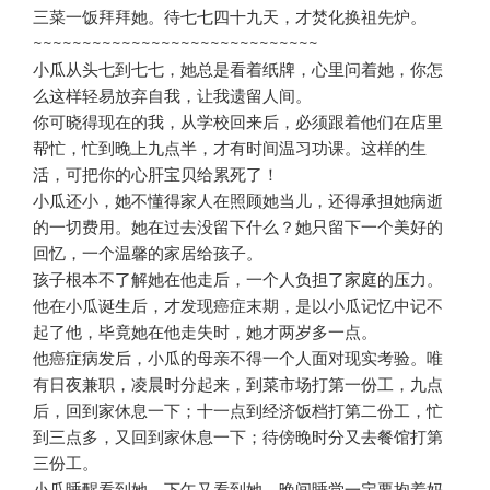
三菜一饭拜拜她。待七七四十九天，才焚化换祖先炉。
~~~~~~~~~~~~~~~~~~~~~~~~~~~~~
小瓜从头七到七七，她总是看着纸牌，心里问着她，你怎
么这样轻易放弃自我，让我遗留人间。
你可晓得现在的我，从学校回来后，必须跟着他们在店里
帮忙，忙到晚上九点半，才有时间温习功课。这样的生
活，可把你的心肝宝贝给累死了！
小瓜还小，她不懂得家人在照顾她当儿，还得承担她病逝
的一切费用。她在过去没留下什么？她只留下一个美好的
回忆，一个温馨的家居给孩子。
孩子根本不了解她在他走后，一个人负担了家庭的压力。
他在小瓜诞生后，才发现癌症末期，是以小瓜记忆中记不
起了他，毕竟她在他走失时，她才两岁多一点。
他癌症病发后，小瓜的母亲不得一个人面对现实考验。唯
有日夜兼职，凌晨时分起来，到菜市场打第一份工，九点
后，回到家休息一下；十一点到经济饭档打第二份工，忙
到三点多，又回到家休息一下；待傍晚时分又去餐馆打第
三份工。