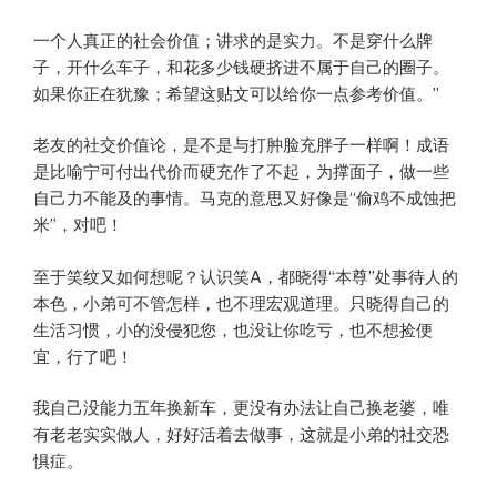
一个人真正的社会价值；讲求的是实力。不是穿什么牌
子，开什么车子，和花多少钱硬挤进不属于自己的圈子。
如果你正在犹豫；希望这贴文可以给你一点参考价值。”
老友的社交价值论，是不是与打肿脸充胖子一样啊！成语
是比喻宁可付出代价而硬充作了不起，为撑面子，做一些
自己力不能及的事情。马克的意思又好像是“偷鸡不成蚀把
米”，对吧！
至于笑纹又如何想呢？认识笑A，都晓得“本尊”处事待人的
本色，小弟可不管怎样，也不理宏观道理。只晓得自己的
生活习惯，小的没侵犯您，也没让你吃亏，也不想捡便
宜，行了吧！
我自己没能力五年换新车，更没有办法让自己换老婆，唯
有老老实实做人，好好活着去做事，这就是小弟的社交恐
惧症。