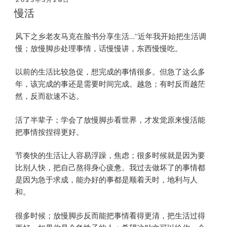
2023年3月28日
ON
慢活
风下之乡老友马克在脸书分享生活…“近年我开始把生活调
慢；放慢脚步处理事情，话慢慢讲，东西慢慢吃。
以前的生活比较急促，想完成的事情很多。但急了这么多
年，该完成的事还是需要时间完成。越急；有时反而越茫
然，反而欲速不达。
活了半辈子；学会了放慢脚步看世界，才发觉原来慢活能
把事情按捏得更好。
节奏快的生活让人容易浮躁，焦虑；很多时候就是因为要
比别人快，把自己熬得身心疲惫。我过去做坏了的事情都
是因为急于求成，能办好的事都是顺着天时，地利与人
和。
很多时候；放慢脚步反而能把事情看得更清，把生活过得