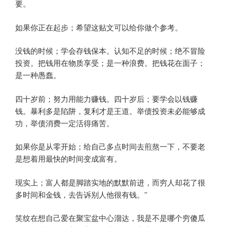
要。
如果你正在起步；希望这贴文可以给你做个参考。
没钱的时候；学会存钱保本。认知不足的时候；绝不冒险
投资。把钱用在物质享受；是一种浪费。把钱花在面子；
是一种愚蠢。
四十岁前；努力用能力赚钱。四十岁后；要学会以钱赚
钱。暴利多是陷阱，复利才是王道。举债投资未必能够成
功，举债消费一定活得痛苦。
如果你是从零开始；给自己多点时间去煎熬一下，不要老
是想着用最快的时间变成富有。
现实上；富人都是脚踏实地的默默前进，而穷人却花了很
多时间和金钱，去告诉别人他很有钱。”
笑纹在想自己爱在聚宝盆中心溜达，我是不是哪个穷傻瓜