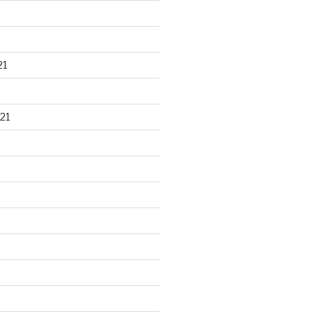
21
21