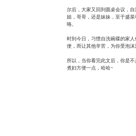
尔后，大家又回到圆桌会议，自
姐，哥哥，还是妹妹，至于盛菜
咯。
时到今日，习惯自洗碗碟的家人
便，而让其他辛苦，为你受泡沫
所以，当你看完此文后，你是不
煮妇方便一点，哈哈~