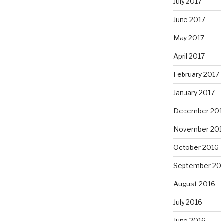
July 2017
June 2017
May 2017
April 2017
February 2017
January 2017
December 20
November 20
October 2016
September 20
August 2016
July 2016
June 2016