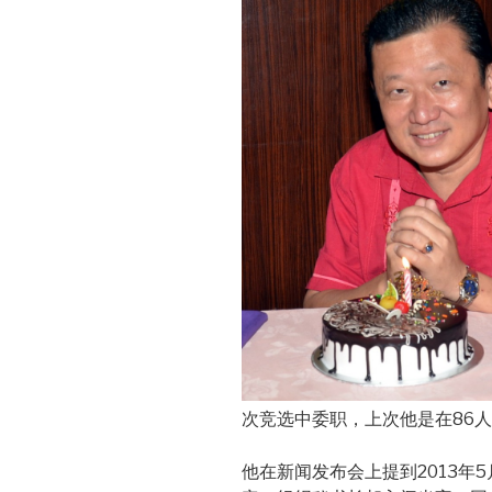
次竞选中委职，上次他是在86人
他在新闻发布会上提到2013年