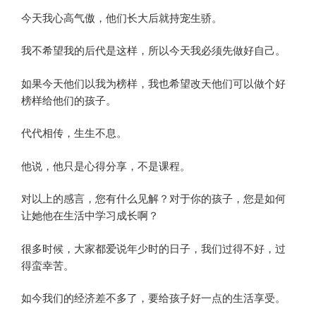
今天我心高气傲，他们长大后就持宠生骄。
我不希望我的后代是这样，所以今天我必须先做好自己。
如果今天他们以我为榜样，我也希望改天他们可以做个好
榜样给他们的孩子。
代代相传，生生不息。
他说，他只是心得分享，不是课程。
对以上的感言，您有什么见解？对于你的孩子，您是如何
让她他在生活中学习成长啊？
很多时候，大家都爱说年少时的日子，我们过得不好，过
得蛮幸苦。
如今我们的经济差不多了，要给孩子好一点的生活享受。