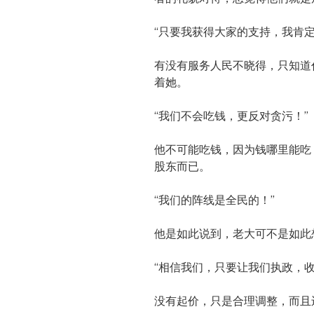
“只要我获得大家的支持，我肯定
有没有服务人民不晓得，只知道
着她。
“我们不会吃钱，更反对贪污！”
他不可能吃钱，因为钱哪里能吃
股东而已。
“我们的阵线是全民的！”
他是如此说到，老大可不是如此
“相信我们，只要让我们执政，收
没有起价，只是合理调整，而且