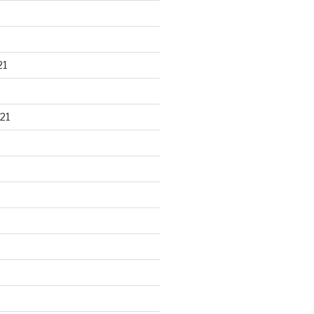
21
21