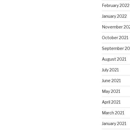
February 2022
January 2022
November 20
October 2021
September 20
August 2021
July 2021
June 2021
May 2021
April 2021
March 2021
January 2021