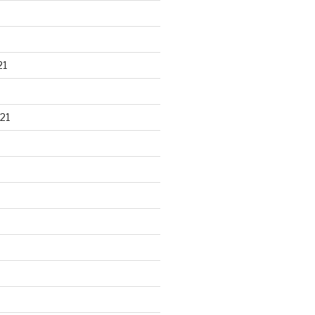
21
21