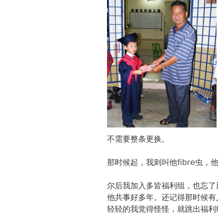
不需要整条更换。
那时候起，我则叫他fibre虫
尔后我加入多皆福利组，也忘了
他共事好多年。还记得那时候有
轻轻的我觉得怪怪，就跳出福利