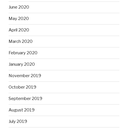
June 2020
May 2020
April 2020
March 2020
February 2020
January 2020
November 2019
October 2019
September 2019
August 2019
July 2019