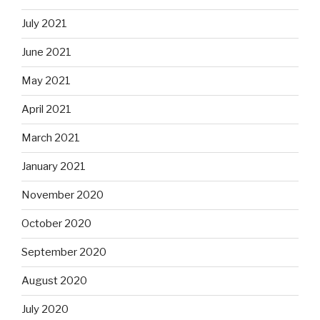
July 2021
June 2021
May 2021
April 2021
March 2021
January 2021
November 2020
October 2020
September 2020
August 2020
July 2020