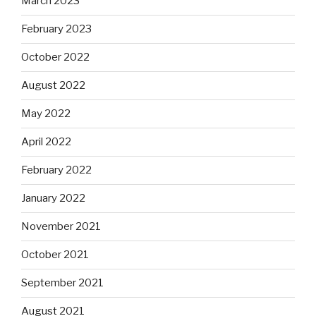
March 2023
February 2023
October 2022
August 2022
May 2022
April 2022
February 2022
January 2022
November 2021
October 2021
September 2021
August 2021