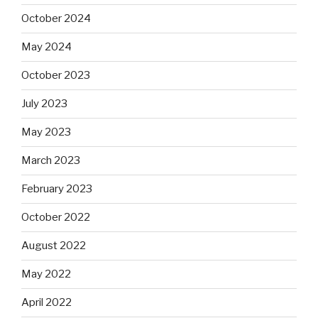
October 2024
May 2024
October 2023
July 2023
May 2023
March 2023
February 2023
October 2022
August 2022
May 2022
April 2022