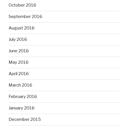
October 2016
September 2016
August 2016
July 2016
June 2016
May 2016
April 2016
March 2016
February 2016
January 2016
December 2015