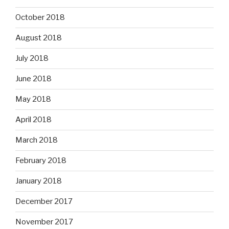
October 2018
August 2018
July 2018
June 2018
May 2018
April 2018
March 2018
February 2018
January 2018
December 2017
November 2017