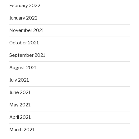
February 2022
January 2022
November 2021
October 2021
September 2021
August 2021
July 2021
June 2021
May 2021
April 2021
March 2021