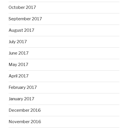
October 2017
September 2017
August 2017
July 2017
June 2017
May 2017
April 2017
February 2017
January 2017
December 2016
November 2016