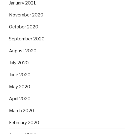
January 2021
November 2020
October 2020
September 2020
August 2020
July 2020
June 2020
May 2020
April 2020
March 2020
February 2020