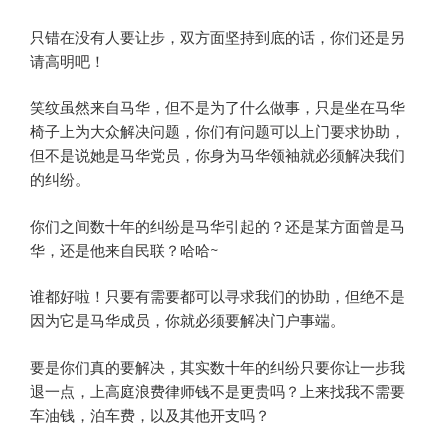
只错在没有人要让步，双方面坚持到底的话，你们还是另
请高明吧！
笑纹虽然来自马华，但不是为了什么做事，只是坐在马华
椅子上为大众解决问题，你们有问题可以上门要求协助，
但不是说她是马华党员，你身为马华领袖就必须解决我们
的纠纷。
你们之间数十年的纠纷是马华引起的？还是某方面曾是马
华，还是他来自民联？哈哈~
谁都好啦！只要有需要都可以寻求我们的协助，但绝不是
因为它是马华成员，你就必须要解决门户事端。
要是你们真的要解决，其实数十年的纠纷只要你让一步我
退一点，上高庭浪费律师钱不是更贵吗？上来找我不需要
车油钱，泊车费，以及其他开支吗？