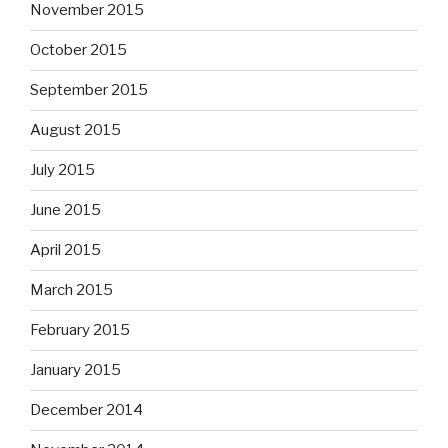
November 2015
October 2015
September 2015
August 2015
July 2015
June 2015
April 2015
March 2015
February 2015
January 2015
December 2014