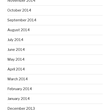
November 2014
October 2014
September 2014
August 2014
July 2014
June 2014
May 2014
April 2014
March 2014
February 2014
January 2014
December 2013