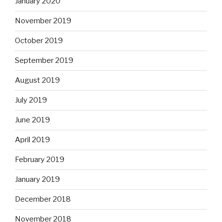
January 2020
November 2019
October 2019
September 2019
August 2019
July 2019
June 2019
April 2019
February 2019
January 2019
December 2018
November 2018