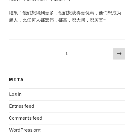
结果！他们想得到更多，他们想获得更优惠，他们想成为
超人，比任何人都宏伟，都高，都大间，都厉害~
Posts
Next
Page
1
pag
pagination
META
Log in
Entries feed
Comments feed
WordPress.org