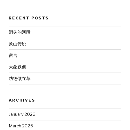
RECENT POSTS
消失的河段
象山传说
留言
大象跌倒
功德做在草
ARCHIVES
January 2026
March 2025