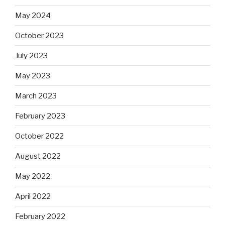
May 2024
October 2023
July 2023
May 2023
March 2023
February 2023
October 2022
August 2022
May 2022
April 2022
February 2022