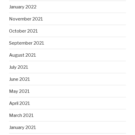
January 2022
November 2021
October 2021
September 2021
August 2021
July 2021
June 2021
May 2021
April 2021
March 2021
January 2021