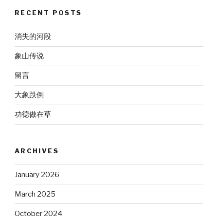
RECENT POSTS
消失的河段
象山传说
留言
大象跌倒
功德做在草
ARCHIVES
January 2026
March 2025
October 2024