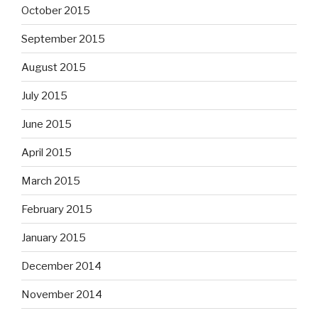
October 2015
September 2015
August 2015
July 2015
June 2015
April 2015
March 2015
February 2015
January 2015
December 2014
November 2014