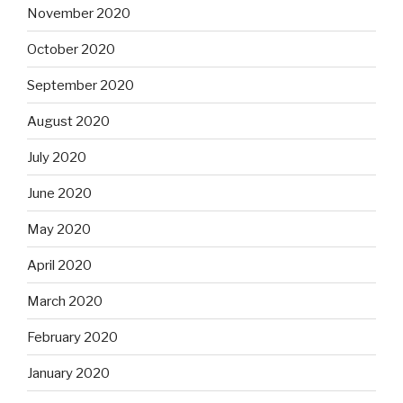
November 2020
October 2020
September 2020
August 2020
July 2020
June 2020
May 2020
April 2020
March 2020
February 2020
January 2020