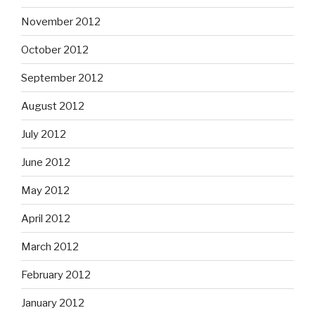
November 2012
October 2012
September 2012
August 2012
July 2012
June 2012
May 2012
April 2012
March 2012
February 2012
January 2012