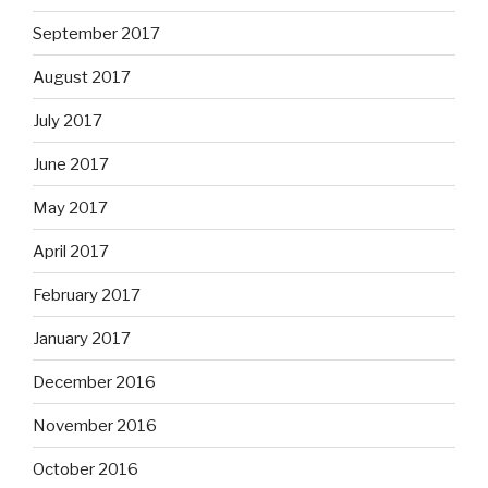
September 2017
August 2017
July 2017
June 2017
May 2017
April 2017
February 2017
January 2017
December 2016
November 2016
October 2016