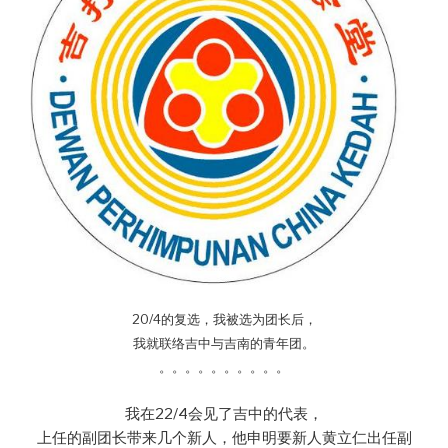
20/4的复选，我被选为团长后，
我就联络吉中与吉南的青年团。
。。。。。。。。。。
我在22/4会见了吉中的代表，
上任的副团长带来几个新人，他申明要新人黄立仁出任副