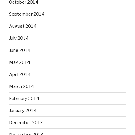
October 2014
September 2014
August 2014
July 2014
June 2014
May 2014
April 2014
March 2014
February 2014
January 2014
December 2013
November 2013