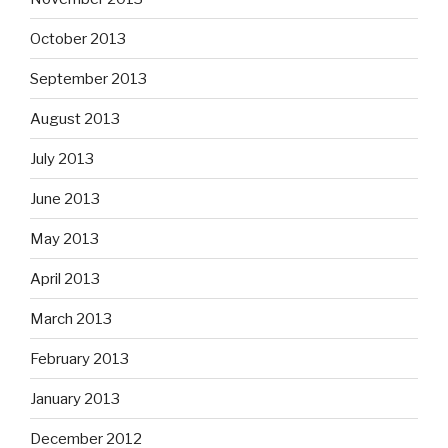
October 2013
September 2013
August 2013
July 2013
June 2013
May 2013
April 2013
March 2013
February 2013
January 2013
December 2012