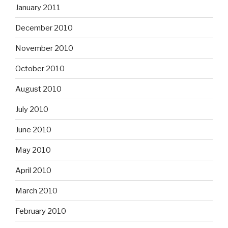
January 2011
December 2010
November 2010
October 2010
August 2010
July 2010
June 2010
May 2010
April 2010
March 2010
February 2010