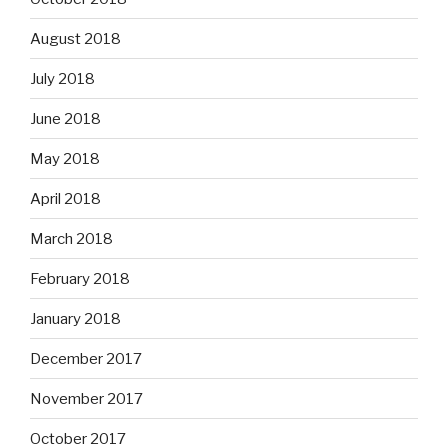
August 2018
July 2018
June 2018
May 2018
April 2018
March 2018
February 2018
January 2018
December 2017
November 2017
October 2017