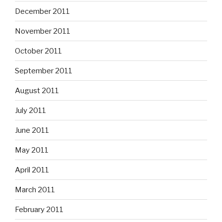
December 2011
November 2011
October 2011
September 2011
August 2011
July 2011
June 2011
May 2011
April 2011
March 2011
February 2011