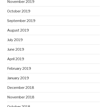
November 2019
October 2019
September 2019
August 2019
July 2019
June 2019
April 2019
February 2019
January 2019
December 2018
November 2018
October 2018