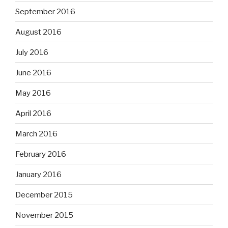
September 2016
August 2016
July 2016
June 2016
May 2016
April 2016
March 2016
February 2016
January 2016
December 2015
November 2015