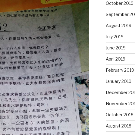
October 2019
September 20
August 2019
July 2019
June 2019
April 2019
February 2019
January 2019
December 20
November 20
October 2018
August 2018