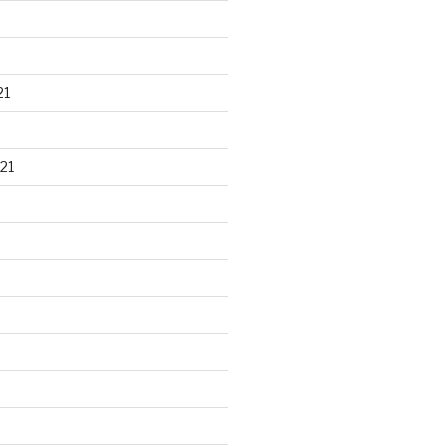
21
21