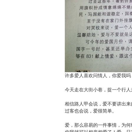
许多爱人喜欢问情人，你爱我吗
今天走在大街小巷，捉一个行人
相信路人甲会说，爱不要讲出来
过客也会说，爱很简单。
爱，那么容易的一件事情，为何