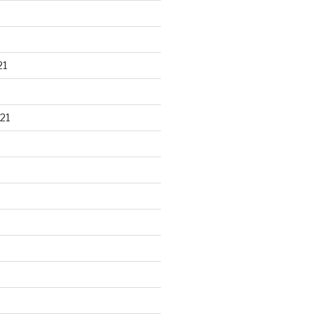
21
21