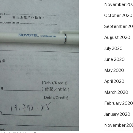
November 20
October 2020
September 2
August 2020
July 2020
June 2020
May 2020
April 2020
March 2020
February 2020
January 2020
November 20