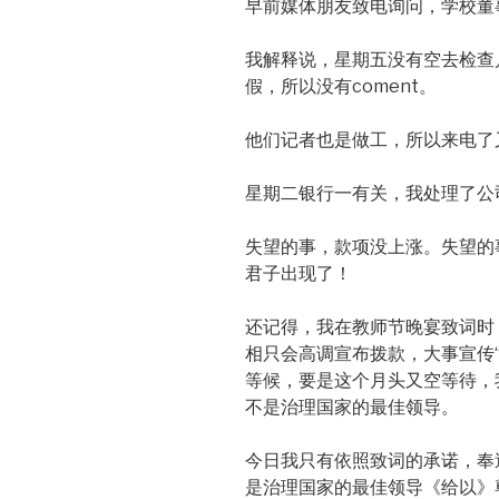
早前媒体朋友致电询问，学校董
我解释说，星期五没有空去检查
假，所以没有coment。
他们记者也是做工，所以来电了
星期二银行一有关，我处理了公
失望的事，款项没上涨。失望的
君子出现了！
还记得，我在教师节晚宴致词时
相只会高调宣布拨款，大事宣传
等候，要是这个月头又空等待，
不是治理国家的最佳领导。
今日我只有依照致词的承诺，奉
是治理国家的最佳领导《给以》