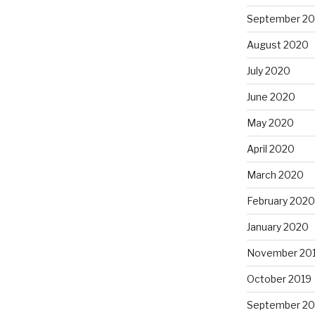
September 2
August 2020
July 2020
June 2020
May 2020
April 2020
March 2020
February 2020
January 2020
November 20
October 2019
September 20