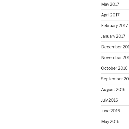
May 2017
April 2017
February 2017
January 2017
December 20
November 20
October 2016
September 20
August 2016
July 2016
June 2016
May 2016