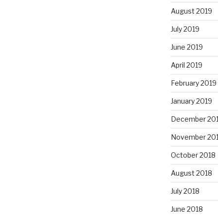
August 2019
July 2019
June 2019
April 2019
February 2019
January 2019
December 20
November 20
October 2018
August 2018
July 2018
June 2018